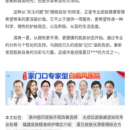
是素颜直面阳光，还是从容参加社交活动。
这种从“关注问题”到“拥抱自信”的转变，正是专业皮肤健康管理
希望带来的更深层价值。它不止于提供一项服务，更希望传递一种
科学、理性的护肤观念，以及积极、从容的生活态度。
清爽一夏，从拥有更平滑、更健康的肌肤状态开始。通过专业
的分析与个性化的支持，与困扰已久的皮肤“记忆”温和告别，重新
发现肌肤自身的光彩与力量，这或许是迎接夏日***的方式之一。
本文标签：
泉州痘印皮肤外观改善选择
炎症后皮肤痕迹如何专
业处理
福建皮肤精准修护理念介绍
夏日皮肤光滑管理综合方