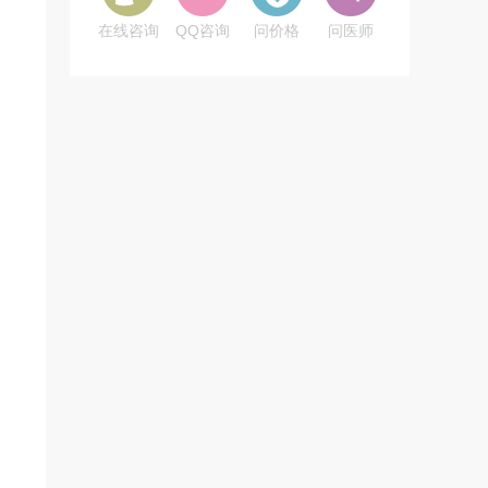
在线咨询
QQ咨询
问价格
问医师