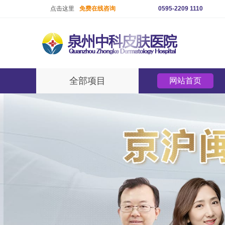
点击这里
免费在线咨询
0595-2209 1110
全部项目
网站首页