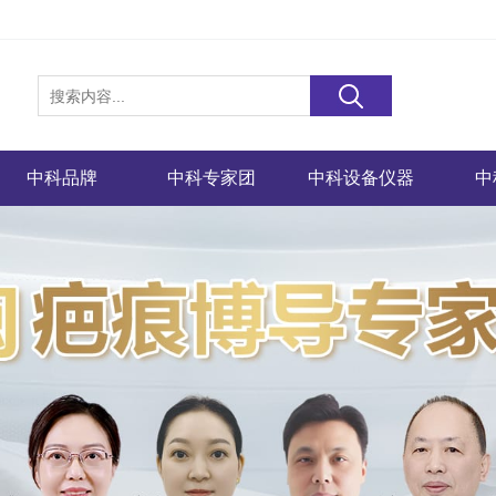
中科品牌
中科专家团
中科设备仪器
中