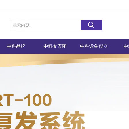
中科品牌
中科专家团
中科设备仪器
中