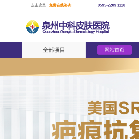
点击这里
免费在线咨询
0595-2209 1110
全部项目
网站首页