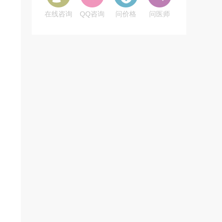
在线咨询
QQ咨询
问价格
问医师