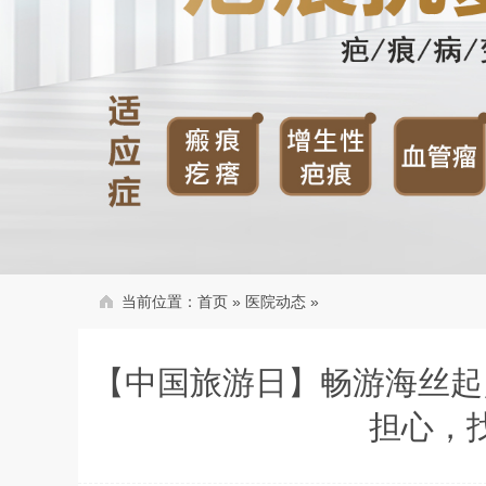
当前位置：
首页
»
医院动态
»
【中国旅游日】畅游海丝起
担心，