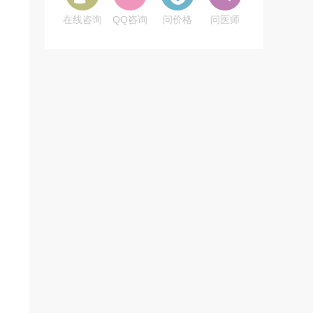
在线咨询
QQ咨询
问价格
问医师