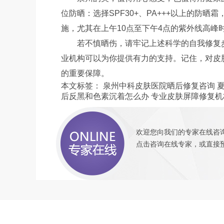
位防晒：选择SPF30+、PA+++以上的防
施，尤其在上午10点至下午4点的紫外线高峰
若不慎晒伤，请牢记上述科学的自我修复
业机构可以为你提供有力的支持。记住，对皮
的重要保障。
本文标签：
泉州中科皮肤医院晒后修复咨询
后反黑和色素沉着怎么办
专业皮肤屏障修复机
欢迎您向我们的专家在线咨询
点击咨询
在线专家，或直接