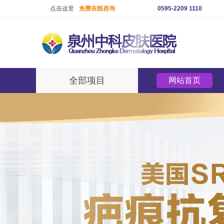
点击这里
免费在线咨询
0595-2209 1110
全部项目
网站首页