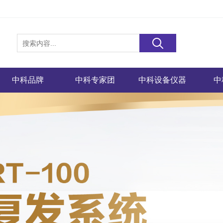
中科品牌
中科专家团
中科设备仪器
中