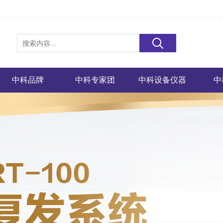
中科品牌
中科专家团
中科设备仪器
中