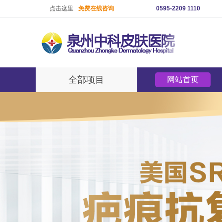
点击这里
免费在线咨询
0595-2209 1110
全部项目
网站首页