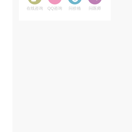
在线咨询
QQ咨询
问价格
问医师