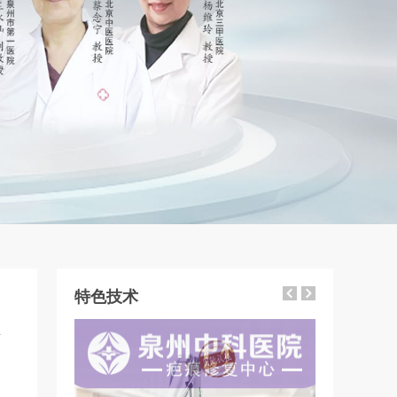
特色技术
1