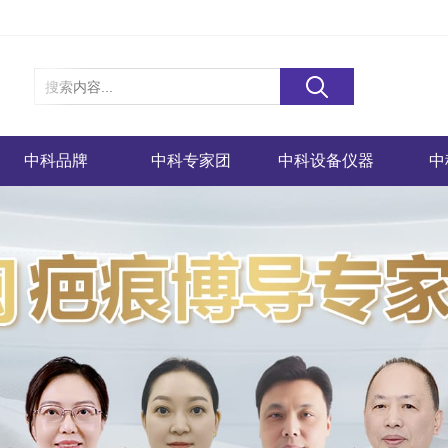
中科品牌
中科专家团
中科设备仪器
中