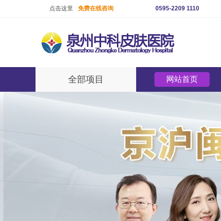
点击这里
免费在线咨询
0595-2209 1110
全部项目
网站首页