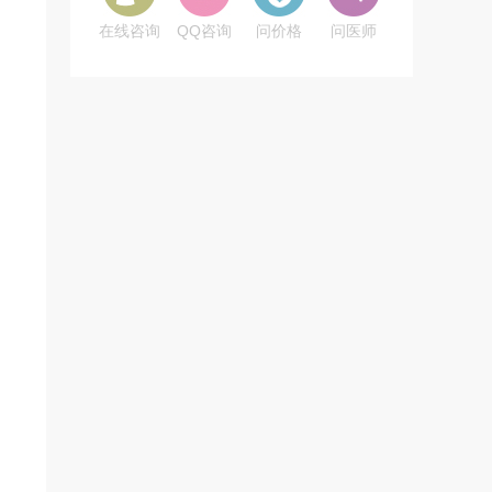
在线咨询
QQ咨询
问价格
问医师