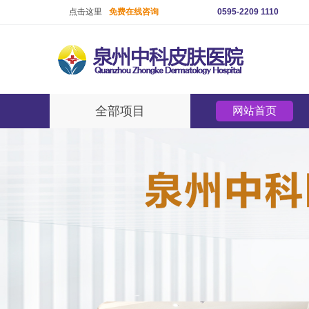
点击这里
免费在线咨询
0595-2209 1110
全部项目
网站首页