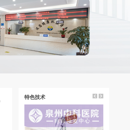
特色技术
0