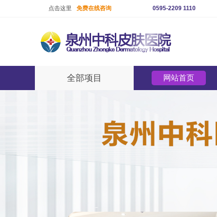
点击这里
免费在线咨询
0595-2209 1110
全部项目
网站首页