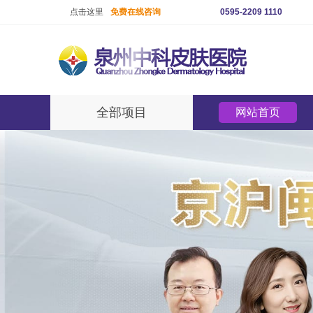
点击这里
免费在线咨询
0595-2209 1110
全部项目
网站首页