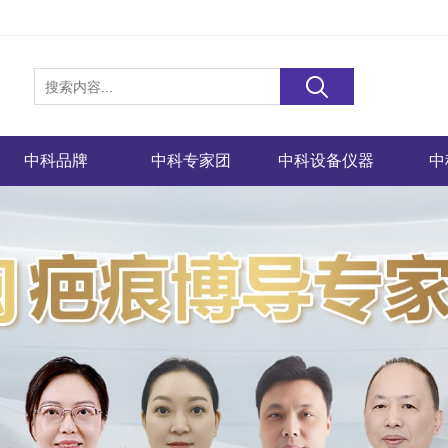
中科品牌
中科专家团
中科设备仪器
中