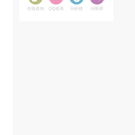
在线咨询
QQ咨询
问价格
问医师