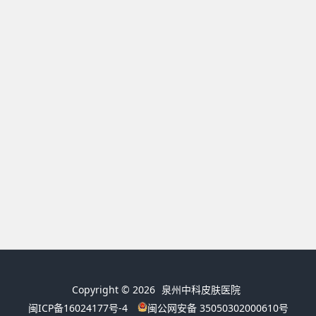
Copyright © 2026
泉州中科皮肤医院
闽ICP备16024177号-4
闽公网安备 35050302000610号