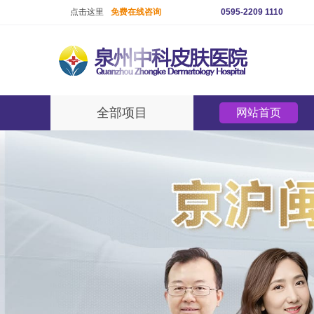
点击这里
免费在线咨询
0595-2209 1110
全部项目
网站首页