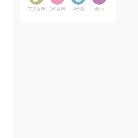
在线咨询
QQ咨询
问价格
问医师