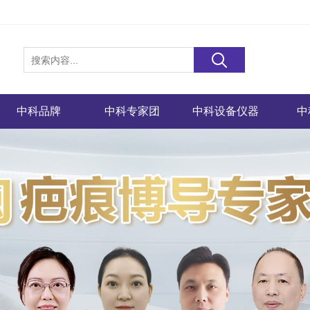
中科品牌
中科专家团
中科设备仪器
中