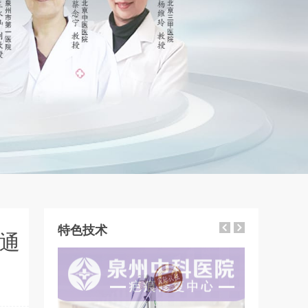
特色技术
通