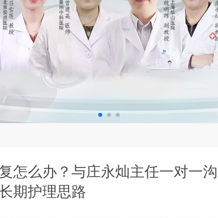
复怎么办？与庄永灿主任一对一沟
长期护理思路