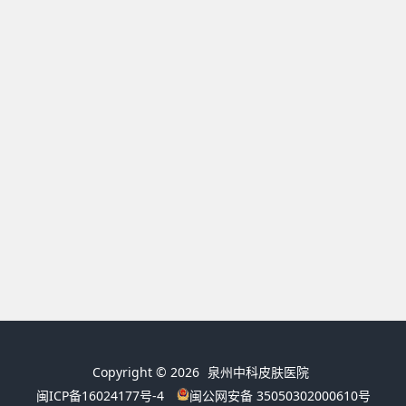
Copyright © 2026
泉州中科皮肤医院
闽ICP备16024177号-4
闽公网安备 35050302000610号