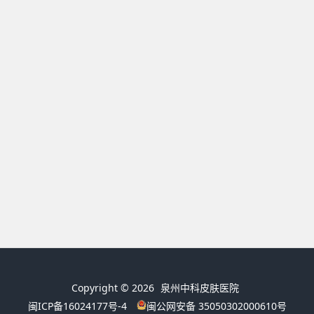
Copyright © 2026
泉州中科皮肤医院
闽ICP备16024177号-4
闽公网安备 35050302000610号