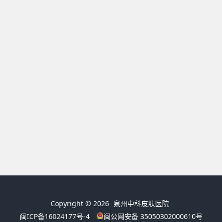
Copyright © 2026
泉州中科皮肤医院
闽ICP备16024177号-4
闽公网安备 35050302000610号