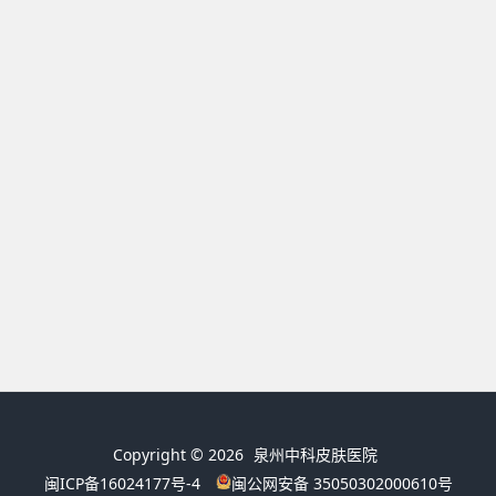
Copyright © 2026
泉州中科皮肤医院
闽ICP备16024177号-4
闽公网安备 35050302000610号