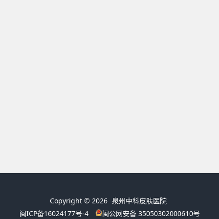
Copyright © 2026
泉州中科皮肤医院
闽ICP备16024177号-4
闽公网安备 35050302000610号