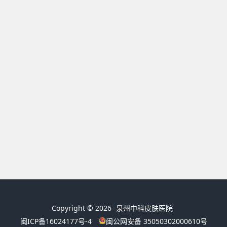
Copyright © 2026
泉州中科皮肤医院
闽ICP备16024177号-4
闽公网安备 35050302000610号