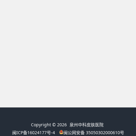
Copyright © 2026
泉州中科皮肤医院
闽ICP备16024177号-4
闽公网安备 35050302000610号