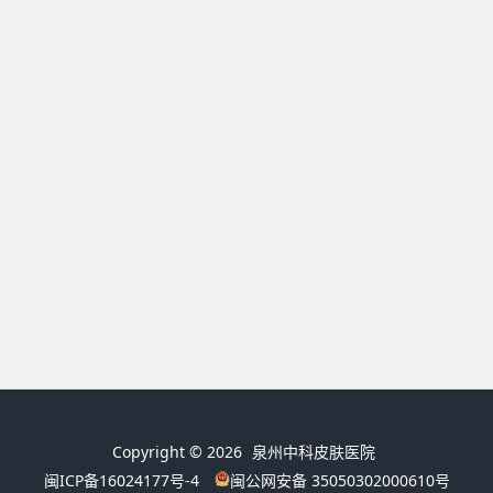
Copyright © 2026
泉州中科皮肤医院
闽ICP备16024177号-4
闽公网安备 35050302000610号