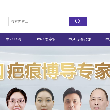
中科品牌
中科专家团
中科设备仪器
中