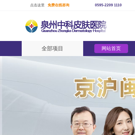
点击这里
免费在线咨询
0595-2209 1110
全部项目
网站首页