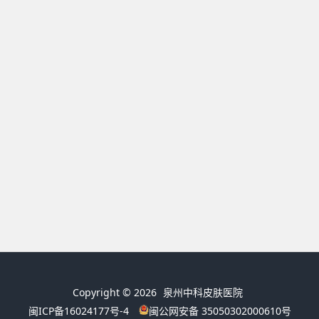
Copyright © 2026
泉州中科皮肤医院
闽ICP备16024177号-4
闽公网安备 35050302000610号