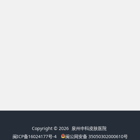
Copyright © 2026
泉州中科皮肤医院
闽ICP备16024177号-4
闽公网安备 35050302000610号