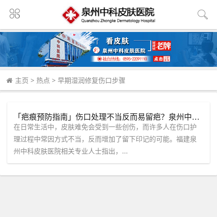
主页
>
热点
>
早期湿润修复伤口步骤
「疤痕预防指南」伤口处理不当反而易留疤？泉州中科皮肤医院分享科学护理方法
在日常生活中，皮肤难免会受到一些创伤，而许多人在伤口护
理过程中常因方式不当，反而增加了留下印记的可能。福建泉
州中科皮肤医院相关专业人士指出，...