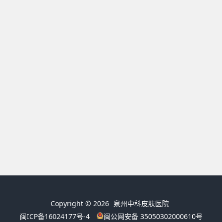
Copyright © 2026
泉州中科皮肤医院
闽ICP备16024177号-4
闽公网安备 35050302000610号