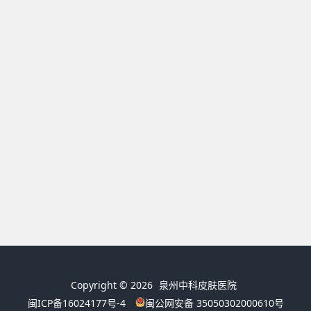
Copyright © 2026
泉州中科皮肤医院
闽ICP备16024177号-4
闽公网安备 35050302000610号