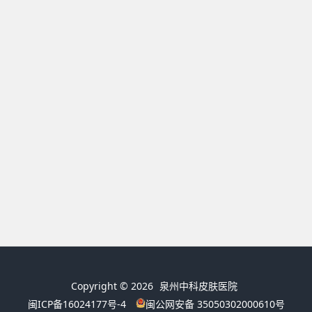
Copyright © 2026
泉州中科皮肤医院
闽ICP备16024177号-4
闽公网安备 35050302000610号