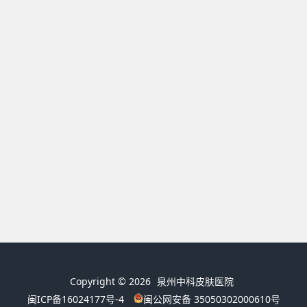
Copyright © 2026
泉州中科皮肤医院
闽ICP备16024177号-4
闽公网安备 35050302000610号