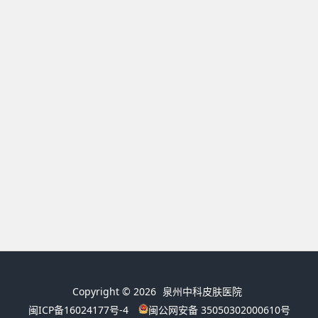
Copyright © 2026
泉州中科皮肤医院
闽ICP备16024177号-4
闽公网安备 35050302000610号