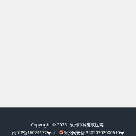
Copyright © 2026
泉州中科皮肤医院
闽ICP备16024177号-4
闽公网安备 35050302000610号