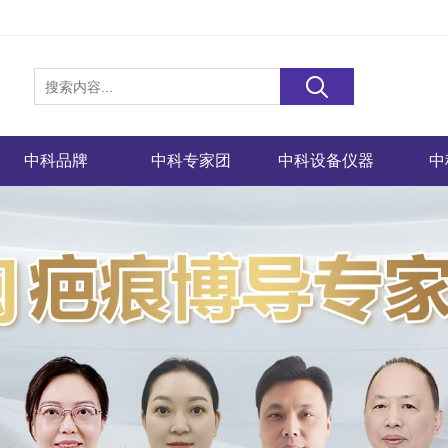
中科品牌
中科专家团
中科设备仪器
中