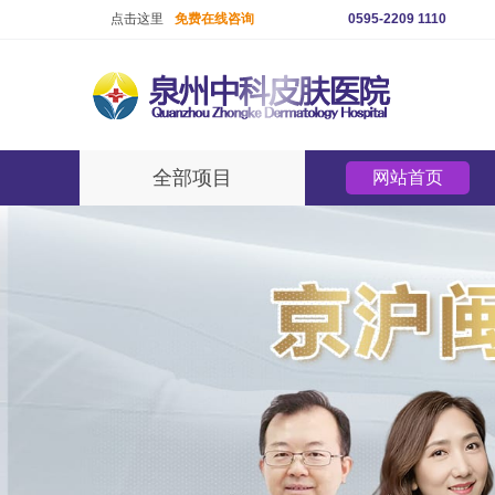
点击这里
免费在线咨询
0595-2209 1110
全部项目
网站首页