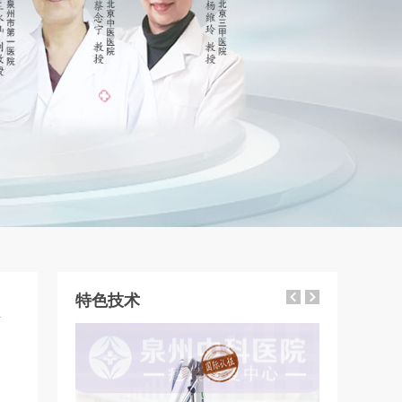
特色技术
1