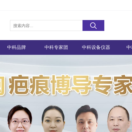
中科品牌
中科专家团
中科设备仪器
中