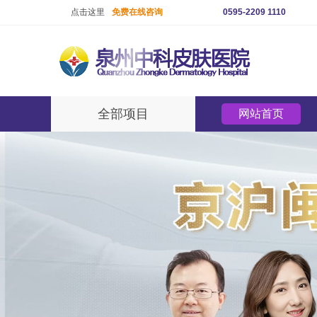
点击这里
免费在线咨询
0595-2209 1110
全部项目
网站首页