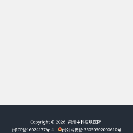
Copyright © 2026
泉州中科皮肤医院
闽ICP备16024177号-4
闽公网安备 35050302000610号