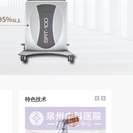
特色技术
2