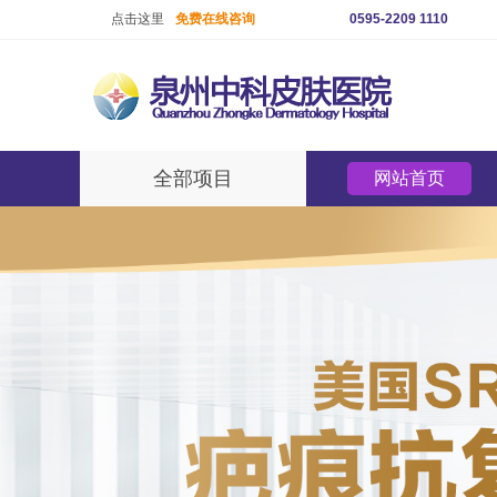
点击这里
免费在线咨询
0595-2209 1110
全部项目
网站首页