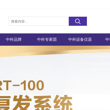
中科品牌
中科专家团
中科设备仪器
中