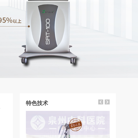
特色技术
4