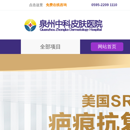
点击这里
免费在线咨询
0595-2209 1110
全部项目
网站首页