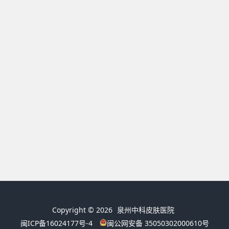
Copyright © 2026
泉州中科皮肤医院
闽ICP备16024177号-4
闽公网安备 35050302000610号