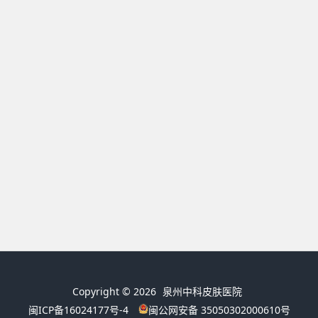
Copyright © 2026
泉州中科皮肤医院
闽ICP备16024177号-4
闽公网安备 35050302000610号