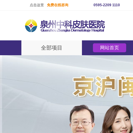
点击这里
免费在线咨询
0595-2209 1110
全部项目
网站首页