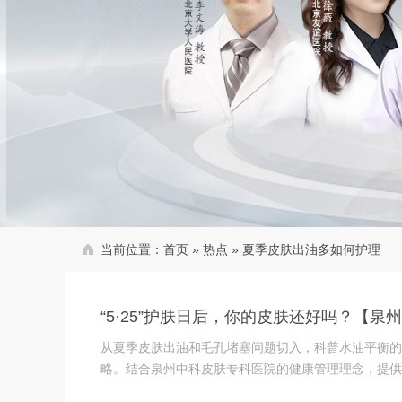
当前位置：
首页
»
热点
»
夏季皮肤出油多如何护理
“5·25”护肤日后，你的皮肤还好吗？【
从夏季皮肤出油和毛孔堵塞问题切入，科普水油平衡的
略。结合泉州中科皮肤专科医院的健康管理理念，提供实