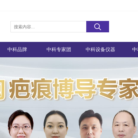
中科品牌
中科专家团
中科设备仪器
中