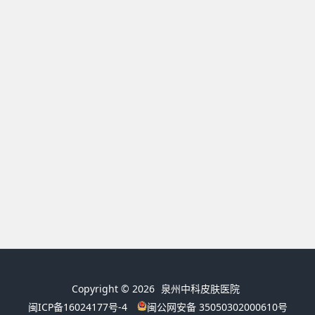
Copyright © 2026
泉州中科皮肤医院
闽ICP备16024177号-4
闽公网安备 35050302000610号