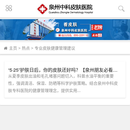
主页
>
热点
>
专业皮肤健康管理建议
“5·25”护肤日后，你的皮肤还好吗？【泉州朋友必看】中科皮肤专科教你破解夏季“水油失衡”难题！
从夏季皮肤出油和毛孔堵塞问题切入，科普水油平衡的重要
性，强调清洁、保湿、防晒等科学护肤策略。结合泉州中科皮
肤专科医院的健康管理理念，提供实用...