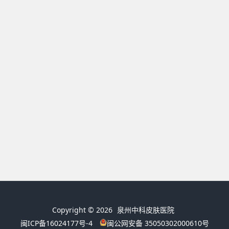
Copyright © 2026
泉州中科皮肤医院
闽ICP备16024177号-4
闽公网安备 35050302000610号