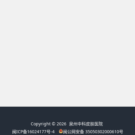
Copyright © 2026
泉州中科皮肤医院
闽ICP备16024177号-4
闽公网安备 35050302000610号