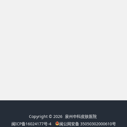
Copyright © 2026
泉州中科皮肤医院
闽ICP备16024177号-4
闽公网安备 35050302000610号