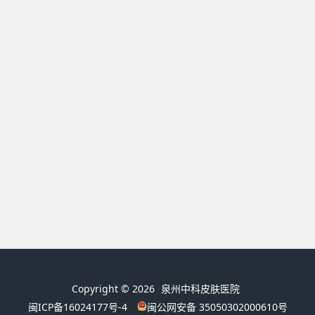
Copyright © 2026
泉州中科皮肤医院
闽ICP备16024177号-4
闽公网安备 35050302000610号