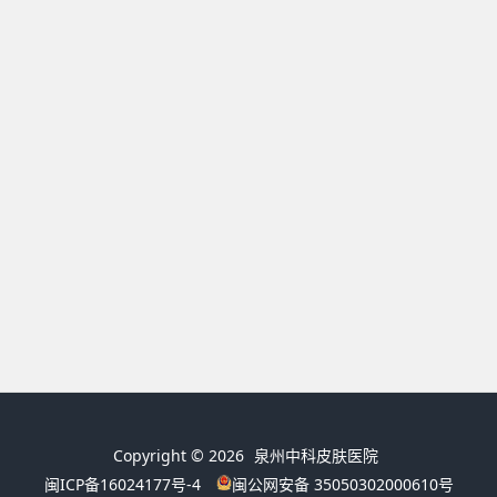
Copyright © 2026
泉州中科皮肤医院
闽ICP备16024177号-4
闽公网安备 35050302000610号