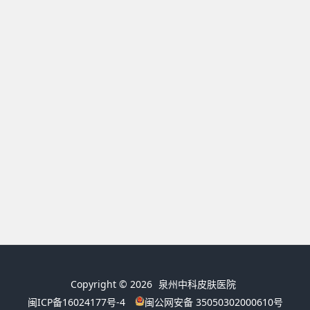
Copyright © 2026
泉州中科皮肤医院
闽ICP备16024177号-4
闽公网安备 35050302000610号