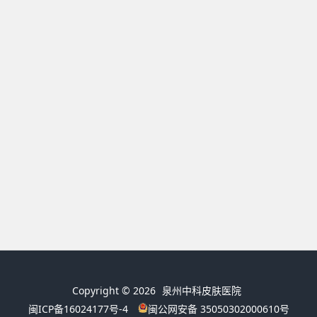
Copyright © 2026
泉州中科皮肤医院
闽ICP备16024177号-4
闽公网安备 35050302000610号