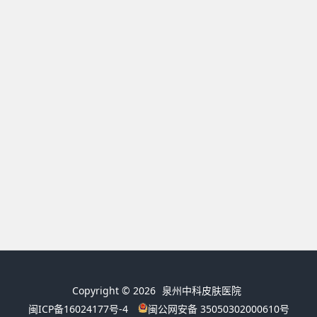
Copyright © 2026
泉州中科皮肤医院
闽ICP备16024177号-4
闽公网安备 35050302000610号