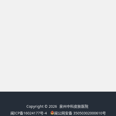
Copyright © 2026
泉州中科皮肤医院
闽ICP备16024177号-4
闽公网安备 35050302000610号