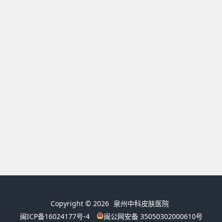
Copyright © 2026
泉州中科皮肤医院
闽ICP备16024177号-4
闽公网安备 35050302000610号