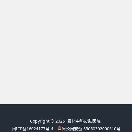
Copyright © 2026
泉州中科皮肤医院
闽ICP备16024177号-4
闽公网安备 35050302000610号