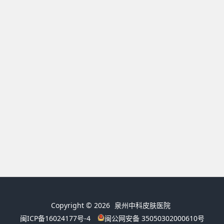
Copyright © 2026
泉州中科皮肤医院
闽ICP备16024177号-4
闽公网安备 35050302000610号