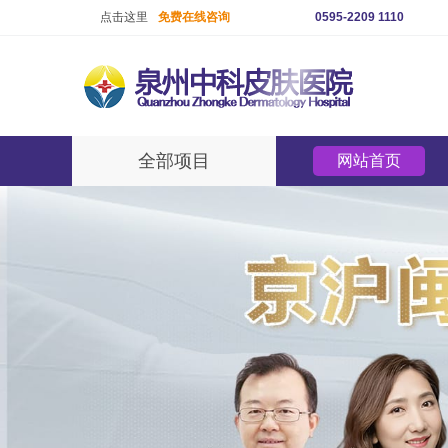
点击这里
免费在线咨询
0595-2209 1110
全部项目
网站首页