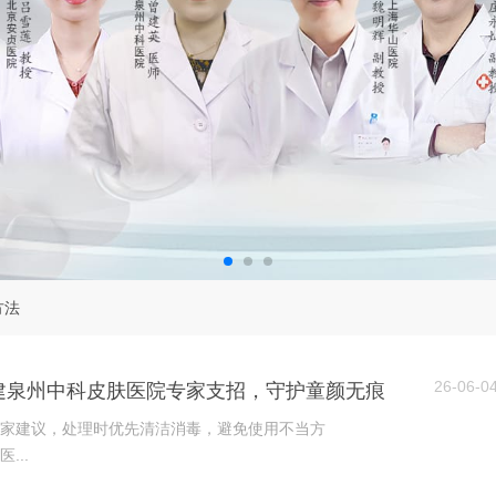
方法
26-06-0
建泉州中科皮肤医院专家支招，守护童颜无痕
家建议，处理时优先清洁消毒，避免使用不当方
...