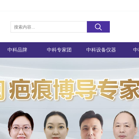
中科品牌
中科专家团
中科设备仪器
中