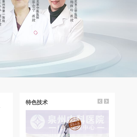
特色技术
4